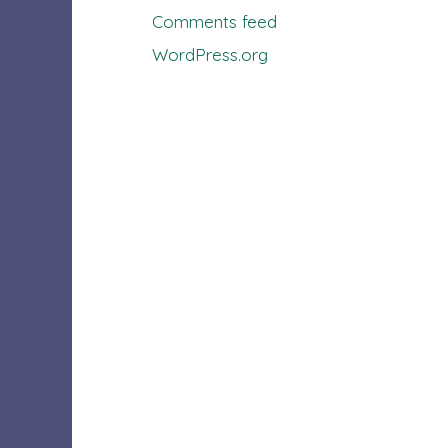
Comments feed
WordPress.org