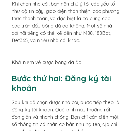
Khi chọn nhà cái, bạn nên chú ý tới các yếu tố
như độ tin cậy, giao diện thân thiện, các phương
thức thanh toán, và đặc biệt là có cung cấp
các trận đấu bóng đá ảo không. Một số nhà
cái nổi tiếng có thể kể đến như M88, 188Bet,
Bet365, và nhiều nhà cái khác.
Khái niệm về cược bóng đá ảo
Bước thứ hai: Đăng ký tài
khoản
Sau khi đã chọn được nhà cái, bước tiếp theo là
đăng ký tài khoản. Quá trình này thường rất
đơn giản và nhanh chóng. Bạn chỉ cần điền một
số thông tin cá nhân cơ bản như họ tên, địa chỉ