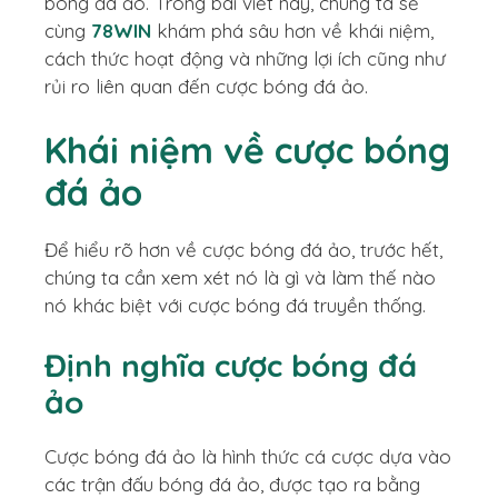
bóng đá ảo. Trong bài viết này, chúng ta sẽ
cùng
78WIN
khám phá sâu hơn về khái niệm,
cách thức hoạt động và những lợi ích cũng như
rủi ro liên quan đến cược bóng đá ảo.
Khái niệm về cược bóng
đá ảo
Để hiểu rõ hơn về cược bóng đá ảo, trước hết,
chúng ta cần xem xét nó là gì và làm thế nào
nó khác biệt với cược bóng đá truyền thống.
Định nghĩa cược bóng đá
ảo
Cược bóng đá ảo là hình thức cá cược dựa vào
các trận đấu bóng đá ảo, được tạo ra bằng