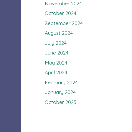
November 2024
October 2024
September 2024
August 2024
July 2024
June 2024
May 2024
April 2024
February 2024
January 2024
October 2023