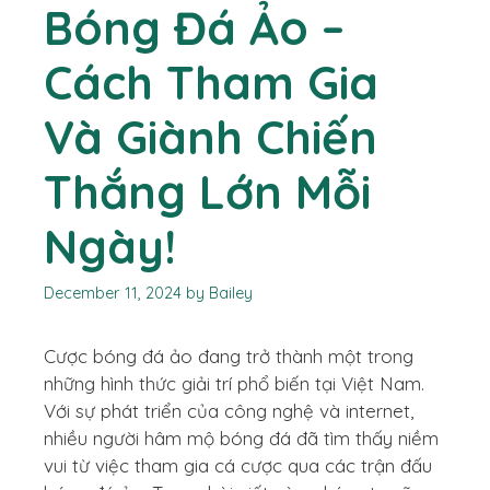
Bóng Đá Ảo –
Cách Tham Gia
Và Giành Chiến
Thắng Lớn Mỗi
Ngày!
December 11, 2024
by
Bailey
Cược bóng đá ảo đang trở thành một trong
những hình thức giải trí phổ biến tại Việt Nam.
Với sự phát triển của công nghệ và internet,
nhiều người hâm mộ bóng đá đã tìm thấy niềm
vui từ việc tham gia cá cược qua các trận đấu