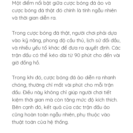
Một điểm nổi bật giữa cược bóng đá ảo và
cược bóng đá thật đó chính là tính ngẫu nhiên
và thời gian diễn ra.
Trong cược bóng đá thật, người chơi phải dựa
vào kỹ năng, phong độ cầu thủ, lịch sử đối đầu,
và nhiều yếu tố khác để đưa ra quyết định. Các
trận đấu có thể kéo dài từ 90 phút cho đến vài
giờ đồng hồ.
Trong khi đó, cược bóng đá ảo diễn ra nhanh
chóng, thường chỉ mất vài phút cho mỗi trận
đấu. Điều này không chỉ giúp người chơi tiết
kiệm thời gian mà còn tăng mức độ kích thích.
Bên cạnh đó, kết quả của các trận đấu ảo
cũng hoàn toàn ngẫu nhiên, phụ thuộc vào
thuật toán của hệ thống.