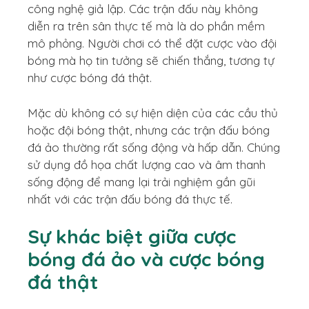
công nghệ giả lập. Các trận đấu này không
diễn ra trên sân thực tế mà là do phần mềm
mô phỏng. Người chơi có thể đặt cược vào đội
bóng mà họ tin tưởng sẽ chiến thắng, tương tự
như cược bóng đá thật.
Mặc dù không có sự hiện diện của các cầu thủ
hoặc đội bóng thật, nhưng các trận đấu bóng
đá ảo thường rất sống động và hấp dẫn. Chúng
sử dụng đồ họa chất lượng cao và âm thanh
sống động để mang lại trải nghiệm gần gũi
nhất với các trận đấu bóng đá thực tế.
Sự khác biệt giữa cược
bóng đá ảo và cược bóng
đá thật