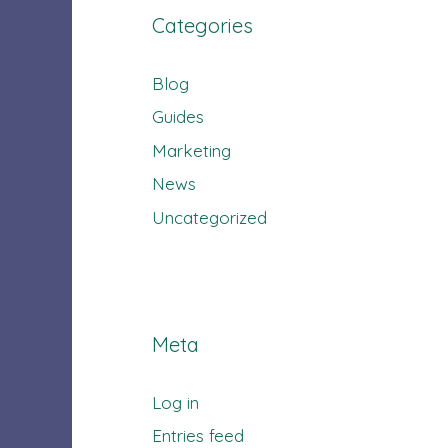
Categories
Blog
Guides
Marketing
News
Uncategorized
Meta
Log in
Entries feed